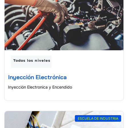
Todos los niveles
Inyección Electrónica
Inyección Electronica y Encendido
ESCUELA DE INDUSTRIA