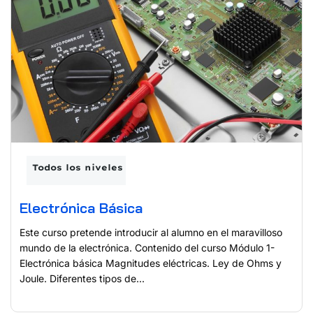
Todos los niveles
Electrónica Básica
Este curso pretende introducir al alumno en el maravilloso
mundo de la electrónica. Contenido del curso Módulo 1-
Electrónica básica Magnitudes eléctricas. Ley de Ohms y
Joule. Diferentes tipos de...