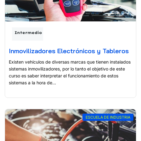
Intermedio
Inmovilizadores Electrónicos y Tableros
Existen vehículos de diversas marcas que tienen instalados
sistemas inmovilizadores, por lo tanto el objetivo de este
curso es saber interpretar el funcionamiento de estos
sistemas a la hora de...
ESCUELA DE INDUSTRIA