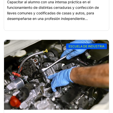
Capacitar al alumno con una intensa práctica en el
funcionamiento de distintas cerraduras y confección de
llaves comunes y codificadas de casas y autos, para
desempeñarse en una profesión independiente...
ESCUELA DE INDUSTRIA