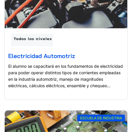
Todos los niveles
Electricidad Automotriz
El alumno se capacitará en los fundamentos de electricidad
para poder operar distintos tipos de corrientes empleadas
en la industria automotriz, manejo de magnitudes
eléctricas, cálculos eléctricos, ensamble y chequeo...
ESCUELA DE INDUSTRIA