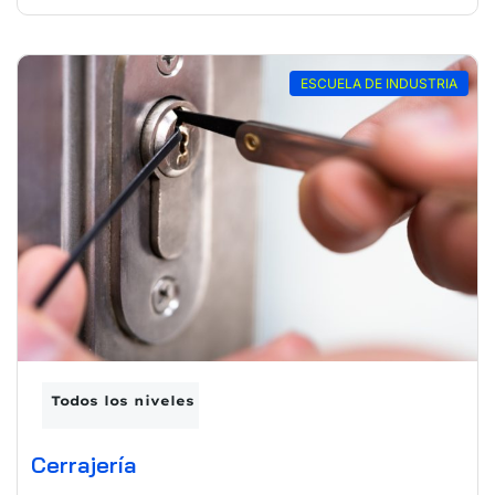
ESCUELA DE INDUSTRIA
Todos los niveles
Cerrajería