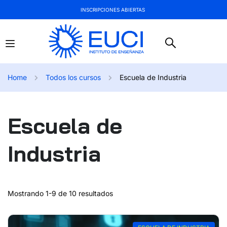
INSCRIPCIONES ABIERTAS
Home
Todos los cursos
Escuela de Industria
Escuela de
Industria
Mostrando 1-9 de 10 resultados