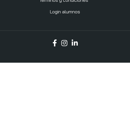
Login alumnos