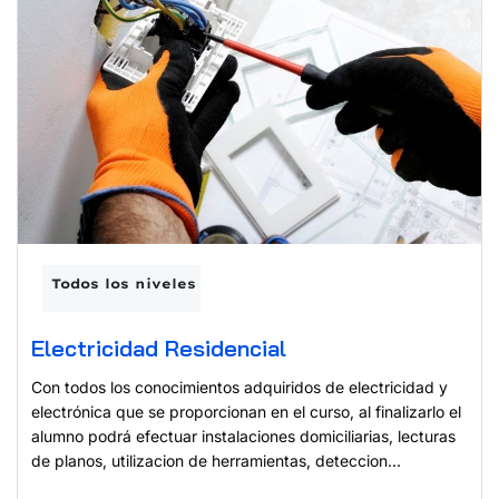
Todos los niveles
Electricidad Residencial
Con todos los conocimientos adquiridos de electricidad y
electrónica que se proporcionan en el curso, al finalizarlo el
alumno podrá efectuar instalaciones domiciliarias, lecturas
de planos, utilizacion de herramientas, deteccion...