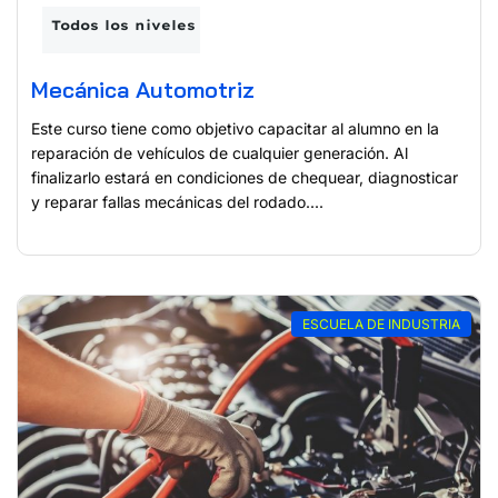
Todos los niveles
Mecánica Automotriz
Este curso tiene como objetivo capacitar al alumno en la
reparación de vehículos de cualquier generación. Al
finalizarlo estará en condiciones de chequear, diagnosticar
y reparar fallas mecánicas del rodado....
ESCUELA DE INDUSTRIA