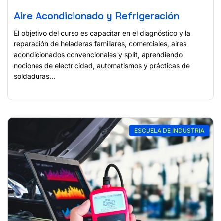
Aire Acondicionado y Refrigeración
El objetivo del curso es capacitar en el diagnóstico y la
reparación de heladeras familiares, comerciales, aires
acondicionados convencionales y split, aprendiendo
nociones de electricidad, automatismos y prácticas de
soldaduras...
ESCUELA DE INDUSTRIA