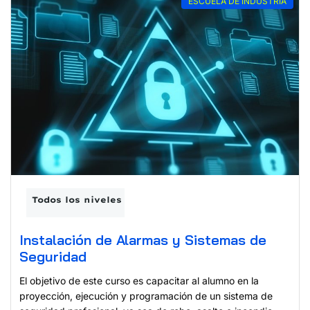
ESCUELA DE INDUSTRIA
Todos los niveles
Instalación de Alarmas y Sistemas de
Seguridad
El objetivo de este curso es capacitar al alumno en la
proyección, ejecución y programación de un sistema de